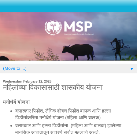
▼
Wednesday, February 12, 2025
महिलांच्या विकासासाठी शासकीय योजना
मनोधैर्य योजना
बलात्कार पिडीत, लैंगिक शोषण पिडीत बालक आणि हल्ला
पिडीतांकरिता मनोधैर्य योजना (महिला आणि बालक)
बलात्कार आणि हल्ला पिडीतांना (महिला आणि बालक) झालेल्या
मानसिक आघातातून सावरणे सर्वात महत्वाचे असते.