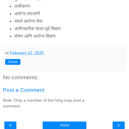
लसीकरण
आरोग्य तपासणी
संदर्भ आरोग्य सेवा
अनौपचारीक शाला-पूर्व शिक्षण
पोषण आणि आरोग्य शिक्षण
at
February 12, 2025
Share
No comments:
Post a Comment
Note: Only a member of this blog may post a
comment.
‹
›
Home