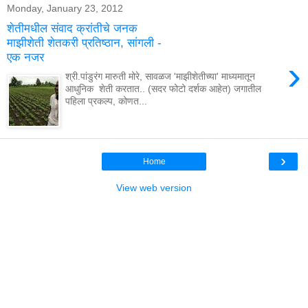
Monday, January 23, 2012
शेतीमधील संवाद क्रांतीचे जनक
माझीशेती शेतकरी प्रतिष्ठान, सांगली -
एक नजर
›
श्री.पांडुरंग मारुती मोरे, सावळज 'माझीशेतीच्या' माध्यमातून
आधुनिक शेती करतात.. (सदर फोटो दर्शक आहेत) जगातील
पहिला प्रकल्प, कोणत...
›
Home
View web version