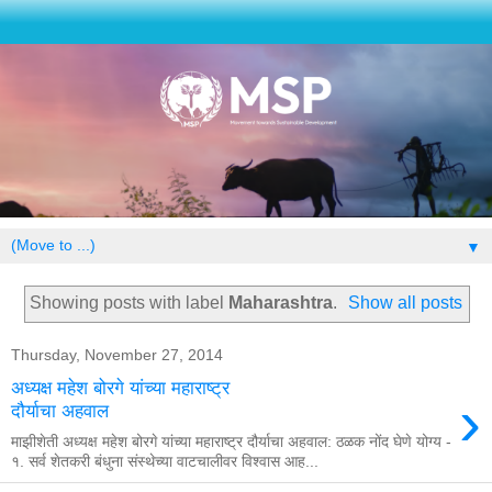
▼
Showing posts with label
Maharashtra
.
Show all posts
Thursday, November 27, 2014
अध्यक्ष महेश बोरगे यांच्या महाराष्ट्र
›
दौर्याचा अहवाल
माझीशेती अध्यक्ष महेश बोरगे यांच्या महाराष्ट्र दौर्याचा अहवाल: ठळक नोंद घेणे योग्य -
१. सर्व शेतकरी बंधुना संस्थेच्या वाटचालीवर विश्वास आह...